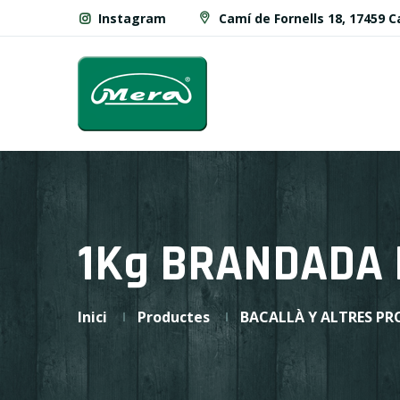
Instagram
Camí de Fornells 18, 17459 
1Kg BRANDADA 
Inici
Productes
BACALLÀ Y ALTRES PR