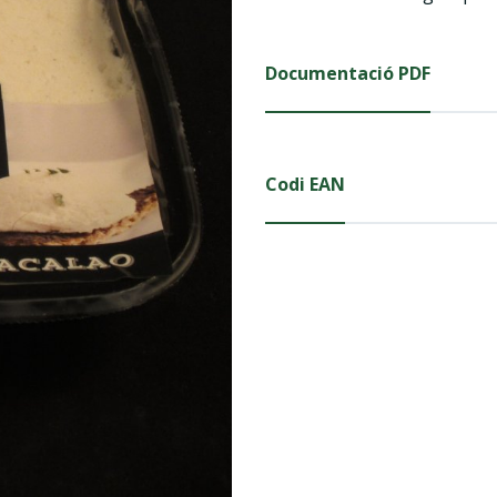
Documentació PDF
Codi EAN