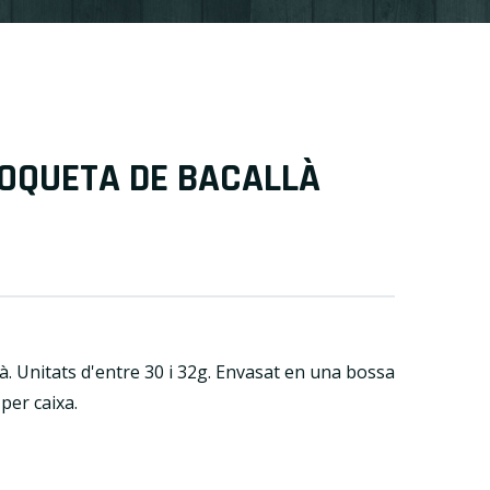
OQUETA DE BACALLÀ
à. Unitats d'entre 30 i 32g. Envasat en una bossa
 per caixa.