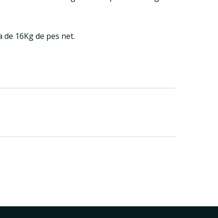
a de 16Kg de pes net.