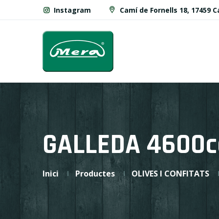
Instagram
Camí de Fornells 18, 17459 
GALLEDA 4600c
Inici
Productes
OLIVES I CONFITATS