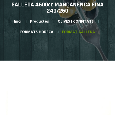
GALLEDA 4600cc MANÇANENCA FINA
240/260
Inici
Productes
OLIVES I CONFITATS
FORMATS HORECA
FORMAT GALLEDA