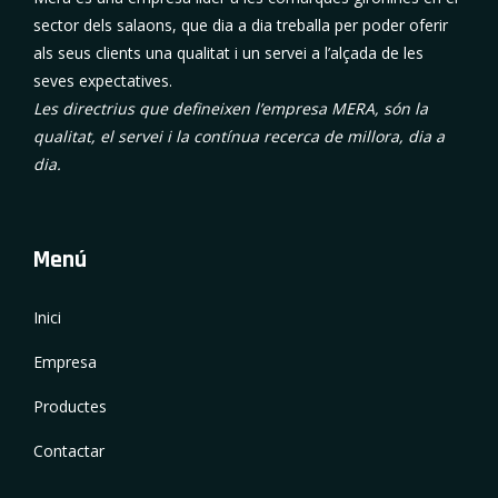
sector dels salaons, que dia a dia treballa per poder oferir
als seus clients una qualitat i un servei a l’alçada de les
seves expectatives.
Les directrius que defineixen l’empresa MERA, són la
qualitat, el servei i la contínua recerca de millora, dia a
dia.
Menú
Inici
Empresa
Productes
Contactar