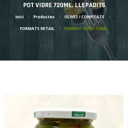
POT VIDRE 720ML. LLEPADITS
Inici
Productes
OLIVES I CONFITATS
FORMATS RETAIL
FORMAT VIDRE 720ML