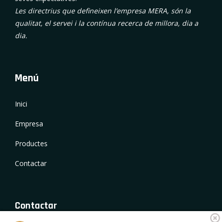
Les directrius que defineixen l’empresa MERA, són la
qualitat, el servei i la contínua recerca de millora, dia a
dia.
Menú
Inici
Empresa
Productes
Contactar
Contactar