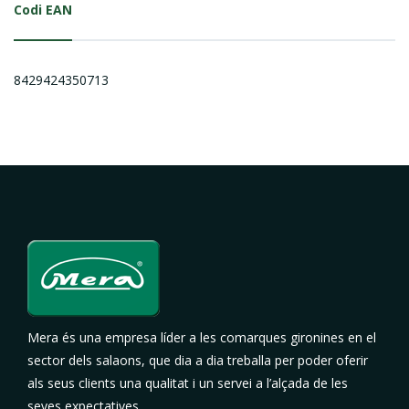
Codi EAN
8429424350713
Mera és una empresa líder a les comarques gironines en el
sector dels salaons, que dia a dia treballa per poder oferir
als seus clients una qualitat i un servei a l’alçada de les
seves expectatives.