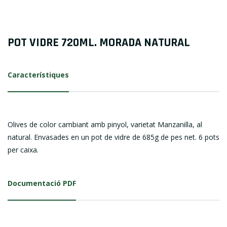
POT VIDRE 720ML. MORADA NATURAL
Característiques
Olives de color cambiant amb pinyol, varietat Manzanilla, al
natural. Envasades en un pot de vidre de 685g de pes net. 6 pots
per caixa.
Documentació PDF