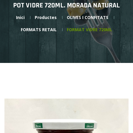
POT VIDRE 720ML. MORADA NATURAL
Inici
Productes
OLIVES I CONFITATS
FORMATS RETAIL
FORMAT VIDRE 720ML