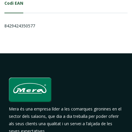
Codi EAN
8429424350577
Mera és una empresa líder a les comarques gironines en el
sector dels salaons, que dia a dia treballa per poder oferir
als seus clients una qualitat i un servei a l’alçada de les
seves expectatives.