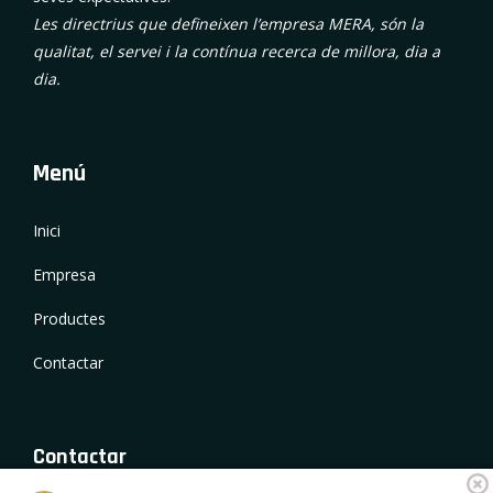
Les directrius que defineixen l’empresa MERA, són la
qualitat, el servei i la contínua recerca de millora, dia a
dia.
Menú
Inici
Empresa
Productes
Contactar
Contactar