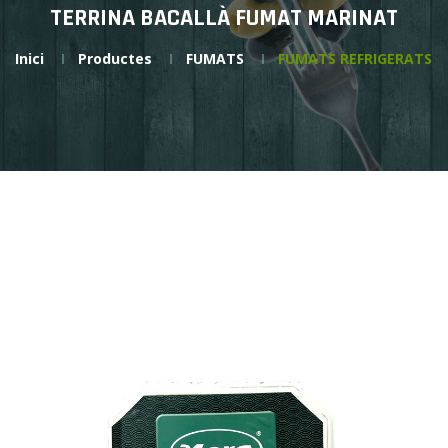
TERRINA BACALLÀ FUMAT MARINAT
Inici
Productes
FUMATS
FUMATS REFRIGERATS