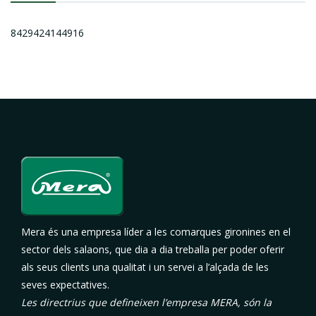
8429424144916
Mera és una empresa líder a les comarques gironines en el
sector dels salaons, que dia a dia treballa per poder oferir
als seus clients una qualitat i un servei a l’alçada de les
seves expectatives.
Les directrius que defineixen l’empresa MERA, són la