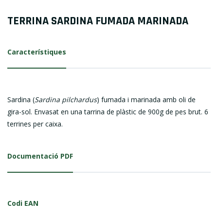
TERRINA SARDINA FUMADA MARINADA
Característiques
Sardina (
Sardina pilchardus
) fumada i marinada amb oli de
gira-sol. Envasat en una tarrina de plàstic de 900g de pes brut. 6
terrines per caixa.
Documentació PDF
Codi EAN