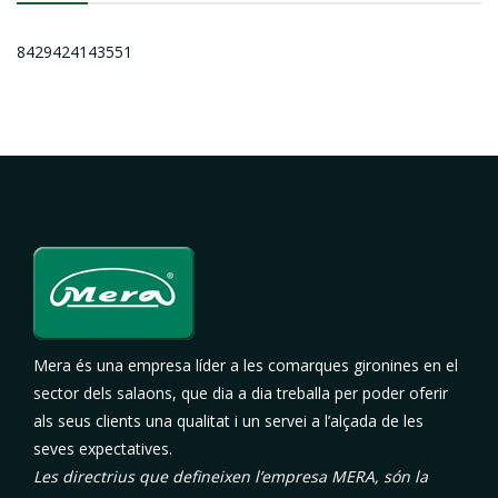
8429424143551
Mera és una empresa líder a les comarques gironines en el
sector dels salaons, que dia a dia treballa per poder oferir
als seus clients una qualitat i un servei a l’alçada de les
seves expectatives.
Les directrius que defineixen l’empresa MERA, són la