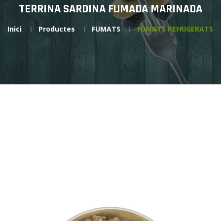
TERRINA SARDINA FUMADA MARINADA
Inici
Productes
FUMATS
FUMATS REFRIGERATS