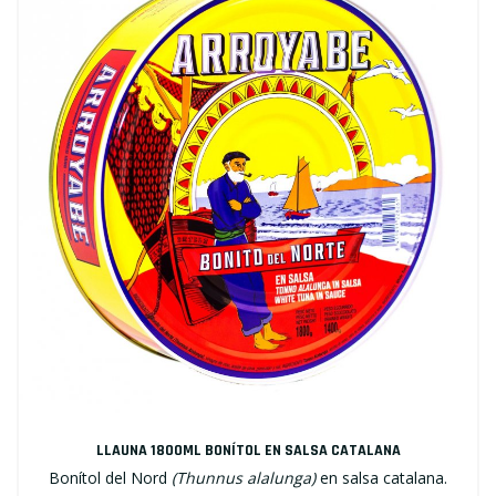
LLAUNA 1800ML BONÍTOL EN SALSA CATALANA
Bonítol del Nord
(Thunnus alalunga)
en salsa catalana.