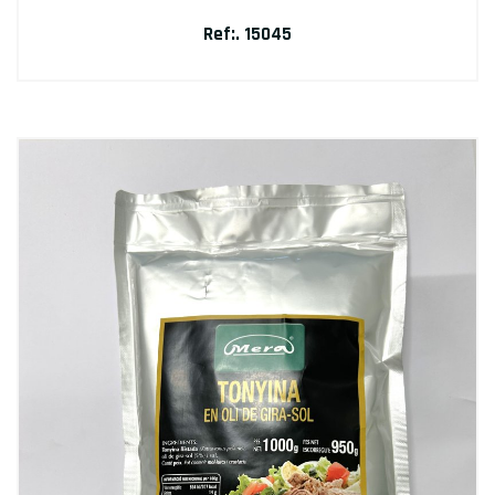
Ref:. 15045