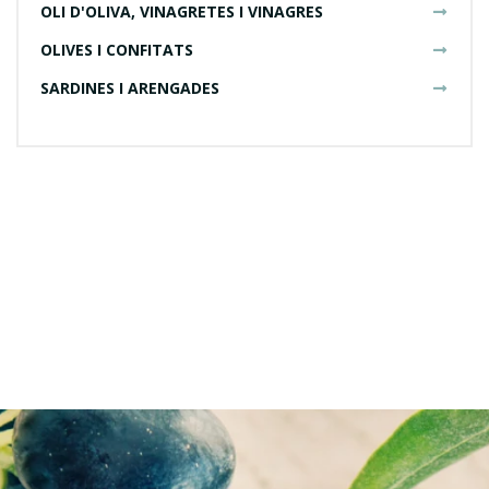
OLI D'OLIVA, VINAGRETES I VINAGRES
OLIVES I CONFITATS
SARDINES I ARENGADES