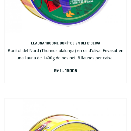
LLAUNA 1800ML BONÍTOL EN OLI D'OLIVA
Bonítol del Nord (Thunnus alalunga) en oli d'oliva. Envasat en
una llauna de 1400g de pes net. 8 llaunes per caixa.
Ref:. 15006