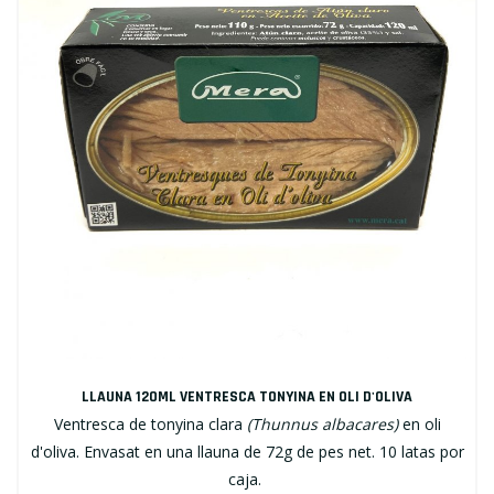
LLAUNA 120ML VENTRESCA TONYINA EN OLI D'OLIVA
Ventresca de tonyina clara
(Thunnus albacares)
en oli
d'oliva. Envasat en una llauna de 72g de pes net. 10 latas por
caja.