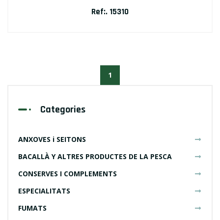
Ref:. 15310
1
Categories
ANXOVES i SEITONS
BACALLÀ Y ALTRES PRODUCTES DE LA PESCA
CONSERVES I COMPLEMENTS
ESPECIALITATS
FUMATS