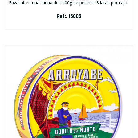
Envasat en una llauna de 1400g de pes net. 8 latas por caja.
Ref:. 15005