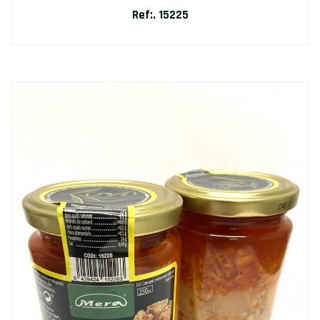
Ref:. 15225