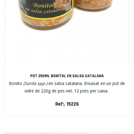
POT 250ML BONÍTOL EN SALSA CATALANA
Bonito
(Sarda spp.)
en salsa catalana. Envasat en un pot de
vidre de 220g de pes net. 12 pots per caixa.
Ref:. 15226