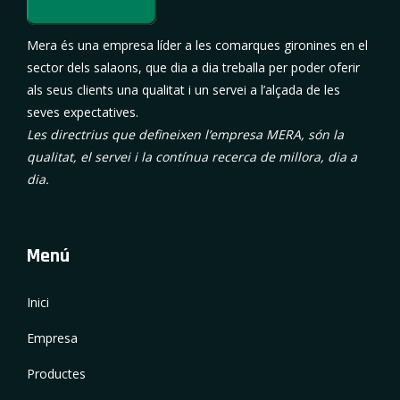
Mera és una empresa líder a les comarques gironines en el
sector dels salaons, que dia a dia treballa per poder oferir
als seus clients una qualitat i un servei a l’alçada de les
seves expectatives.
Les directrius que defineixen l’empresa MERA, són la
qualitat, el servei i la contínua recerca de millora, dia a
dia.
Menú
Inici
Empresa
Productes