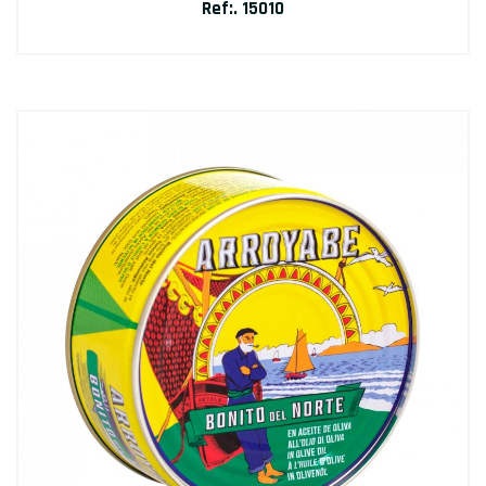
Ref:. 15010