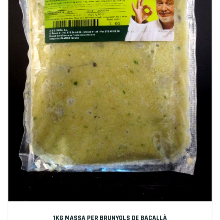
1KG MASSA PER BRUNYOLS DE BACALLÀ