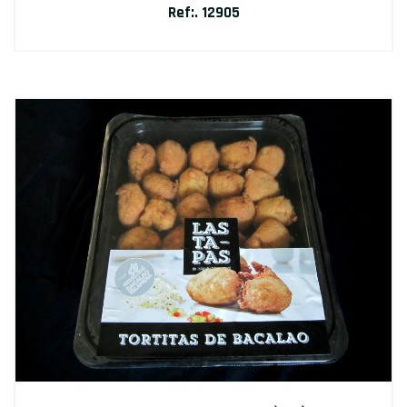
Ref:. 12905