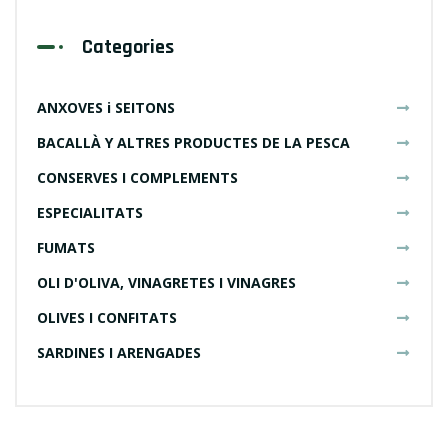
Categories
ANXOVES i SEITONS
BACALLÀ Y ALTRES PRODUCTES DE LA PESCA
CONSERVES I COMPLEMENTS
ESPECIALITATS
FUMATS
OLI D'OLIVA, VINAGRETES I VINAGRES
OLIVES I CONFITATS
SARDINES I ARENGADES