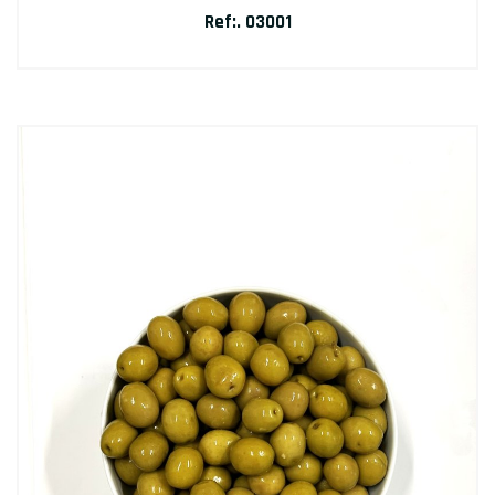
Ref:. 03001