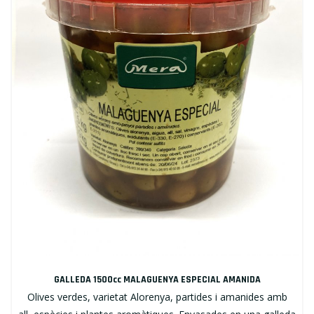
GALLEDA 1500cc MALAGUENYA ESPECIAL AMANIDA
Olives verdes, varietat Alorenya, partides i amanides amb