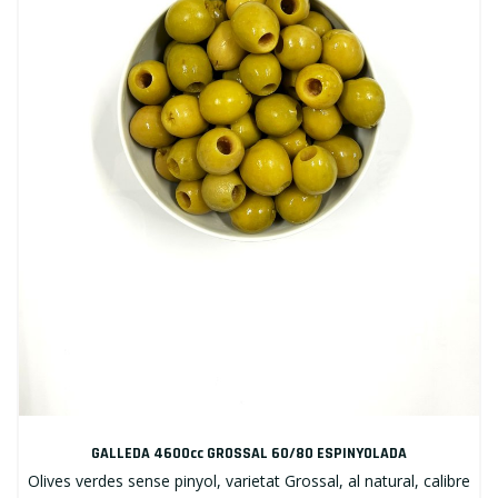
GALLEDA 4600cc GROSSAL 60/80 ESPINYOLADA
Olives verdes sense pinyol, varietat Grossal, al natural, calibre