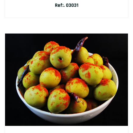
Ref:. 03031