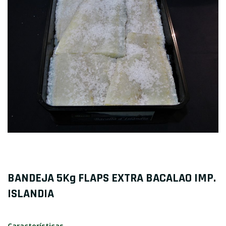
BANDEJA 5Kg FLAPS EXTRA BACALAO IMP.
ISLANDIA
Características