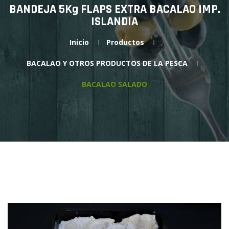
BANDEJA 5Kg FLAPS EXTRA BACALAO IMP.
ISLANDIA
Inicio
Productos
BACALAO Y OTROS PRODUCTOS DE LA PESCA
BACALAO SALADO