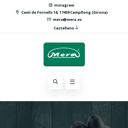
Instagram
Camí de Fornells 18, 17459 Campllong (Girona)
mera@mera.es
Castellano