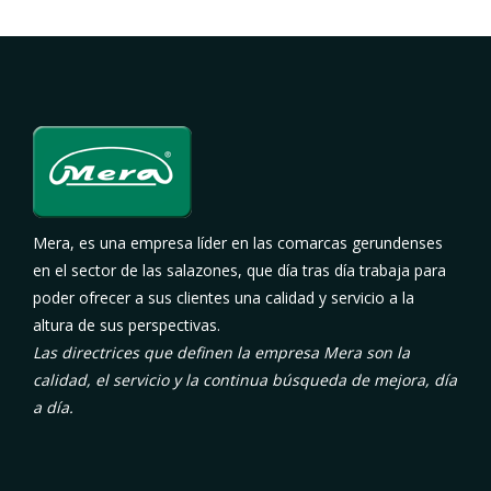
Mera, es una empresa líder en las comarcas gerundenses
en el sector de las salazones, que día tras día trabaja para
poder ofrecer a sus clientes una calidad y servicio a la
altura de sus perspectivas.
Las directrices que definen la empresa Mera son la
calidad, el servicio y la continua búsqueda de mejora, día
a día.