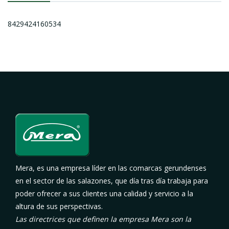
8429424160534
Mera, es una empresa líder en las comarcas gerundenses
en el sector de las salazones, que día tras día trabaja para
poder ofrecer a sus clientes una calidad y servicio a la
altura de sus perspectivas.
Las directrices que definen la empresa Mera son la