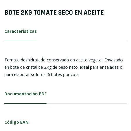
BOTE 2KG TOMATE SECO EN ACEITE
Características
Tomate deshidratado conservado en aceite vegetal. Envasado
en bote de cristal de 2Kg de peso neto. Ideal para ensaladas o
para elaborar sofritos. 6 botes por caja.
Documentación PDF
Código EAN