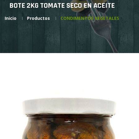
BOTE 2KG TOMATE SECO EN ACEITE
Inicio
Productos
CONDIMENTOS VEGETALES