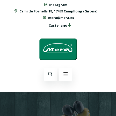
Instagram
Camí de Fornells 18, 17459 Campllong (Girona)
mera@mera.es
Castellano