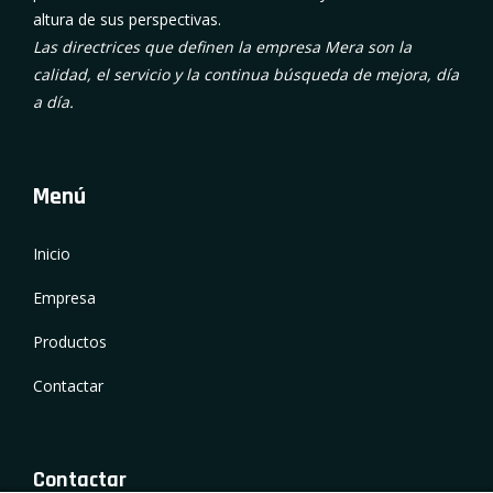
altura de sus perspectivas.
Las directrices que definen la empresa Mera son la
calidad, el servicio y la continua búsqueda de mejora, día
a día.
Menú
Inicio
Empresa
Productos
Contactar
Contactar