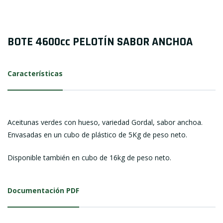
BOTE 4600cc PELOTÍN SABOR ANCHOA
Características
Aceitunas verdes con hueso, variedad Gordal, sabor anchoa.
Envasadas en un cubo de plástico de 5Kg de peso neto.
Disponible también en cubo de 16kg de peso neto.
Documentación PDF