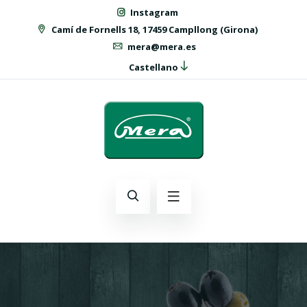
Instagram
Camí de Fornells 18, 17459 Campllong (Girona)
mera@mera.es
Castellano