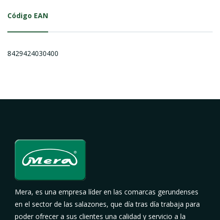
Código EAN
8429424030400
Mera, es una empresa líder en las comarcas gerundenses
en el sector de las salazones, que día tras día trabaja para
poder ofrecer a sus clientes una calidad y servicio a la