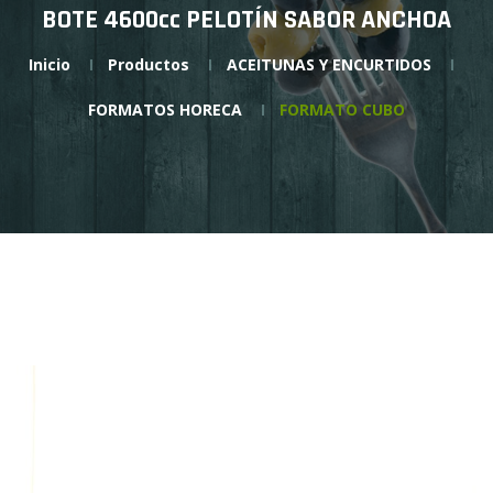
BOTE 4600cc PELOTÍN SABOR ANCHOA
Inicio
Productos
ACEITUNAS Y ENCURTIDOS
FORMATOS HORECA
FORMATO CUBO