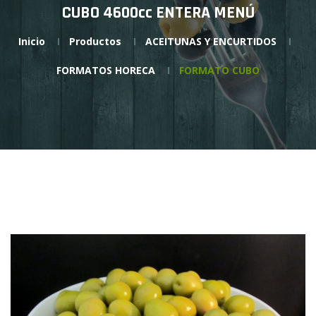
CUBO 4600cc ENTERA MENÚ
Inicio
Productos
ACEITUNAS Y ENCURTIDOS
FORMATOS HORECA
FORMATO CUBO