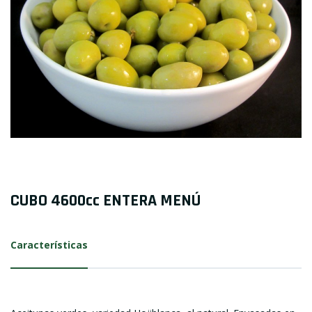
CUBO 4600cc ENTERA MENÚ
Características