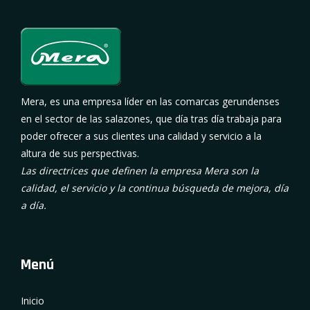
Mera, es una empresa líder en las comarcas gerundenses
en el sector de las salazones, que día tras día trabaja para
poder ofrecer a sus clientes una calidad y servicio a la
altura de sus perspectivas.
Las directrices que definen la empresa Mera son la
calidad, el servicio y la continua búsqueda de mejora, día
a día.
Menú
Inicio