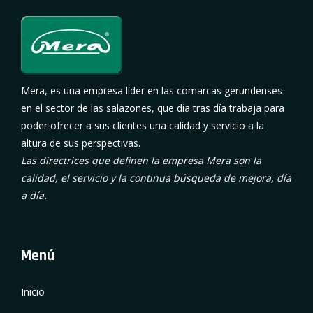
Mera, es una empresa líder en las comarcas gerundenses
en el sector de las salazones, que día tras día trabaja para
poder ofrecer a sus clientes una calidad y servicio a la
altura de sus perspectivas.
Las directrices que definen la empresa Mera son la
calidad, el servicio y la continua búsqueda de mejora, día
a día.
Menú
Inicio