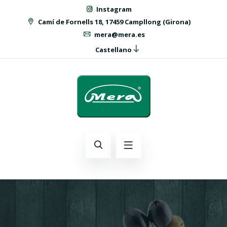
Instagram
Camí de Fornells 18, 17459 Campllong (Girona)
mera@mera.es
Castellano