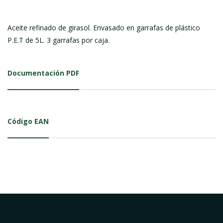
Aceite refinado de girasol. Envasado en garrafas de plástico
P.E.T de 5L. 3 garrafas por caja.
Documentación PDF
Código EAN