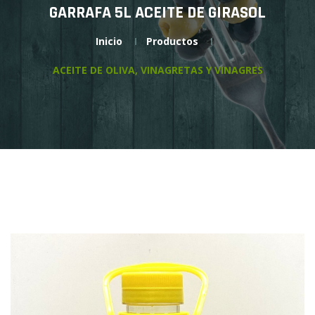
GARRAFA 5L ACEITE DE GIRASOL
Inicio
Productos
ACEITE DE OLIVA, VINAGRETAS Y VINAGRES