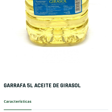
GARRAFA 5L ACEITE DE GIRASOL
Características