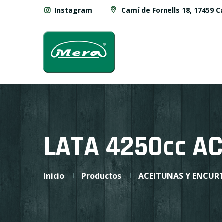
Instagram
Camí de Fornells 18, 17459 
LATA 4250cc A
Inicio
Productos
ACEITUNAS Y ENCUR