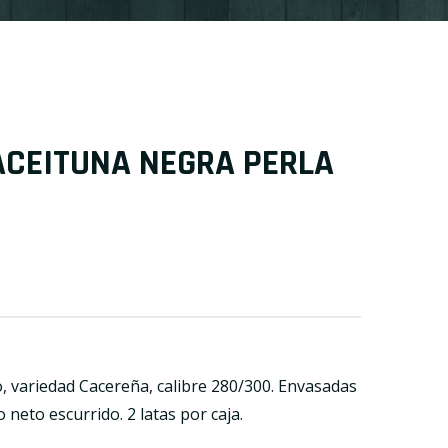
ACEITUNA NEGRA PERLA
, variedad Cacereña, calibre 280/300. Envasadas
 neto escurrido. 2 latas por caja.