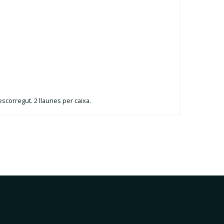
scorregut. 2 llaunes per caixa.