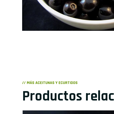
// MÁS ACEITUNAS Y ECURTIDOS
Productos rela