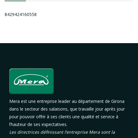
8429424160558
Mera est une entreprise leader au département de Girona
dans le secteur des salaisons, que travaille jour après jour
pour pouvoir offrir à ses clients une qualité et service à
l’hauteur de ses expectatives.
Les directrices définissant l’entreprise Mera sont la