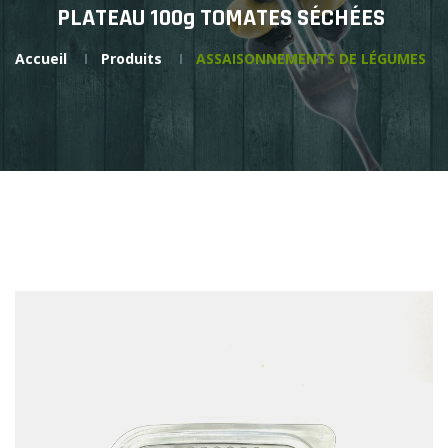
PLATEAU 100g TOMATES SÉCHÉES
Accueil
Produits
ASSAISONNEMENTS DE LÉGUMES