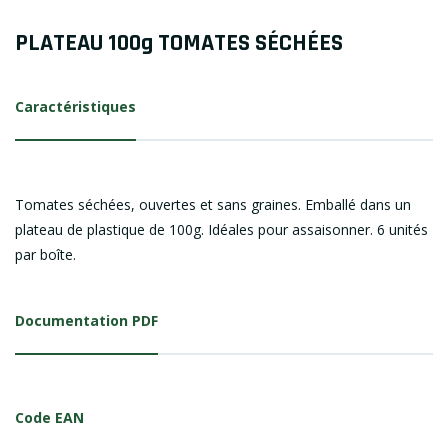
PLATEAU 100g TOMATES SÉCHÉES
Caractéristiques
Tomates séchées, ouvertes et sans graines. Emballé dans un
plateau de plastique de 100g. Idéales pour assaisonner. 6 unités
par boîte.
Documentation PDF
Code EAN