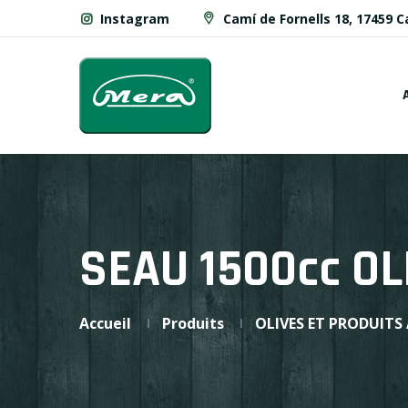
Instagram
Camí de Fornells 18, 17459 
SEAU 1500cc O
Accueil
Produits
OLIVES ET PRODUITS