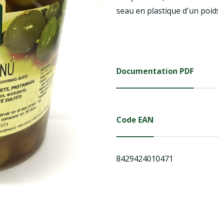
seau en plastique d'un poid
Documentation PDF
Code EAN
8429424010471