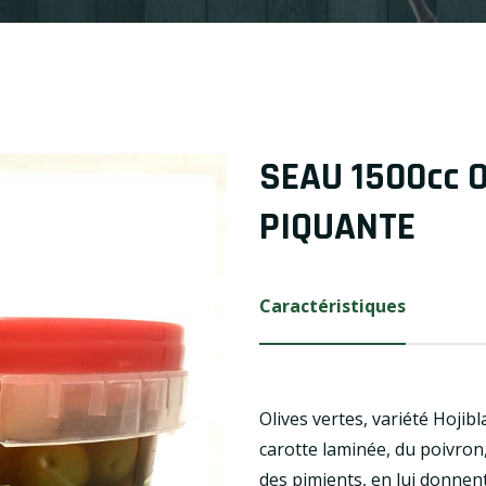
SEAU 1500cc 
PIQUANTE
Caractéristiques
Olives vertes, variété Hojib
carotte laminée, du poivron,
des pimients, en lui donnen