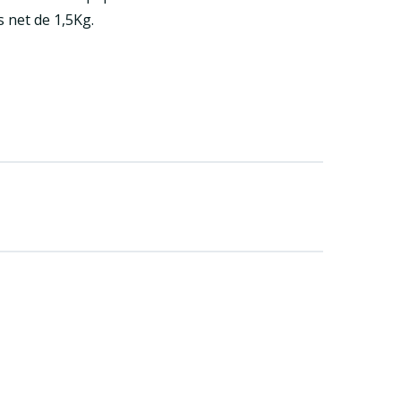
s net de 1,5Kg.