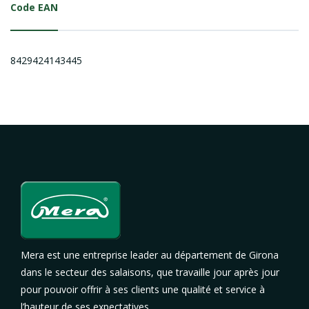
Code EAN
8429424143445
Mera est une entreprise leader au département de Girona
dans le secteur des salaisons, que travaille jour après jour
pour pouvoir offrir à ses clients une qualité et service à
l’hauteur de ses expectatives.