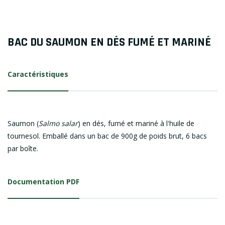
BAC DU SAUMON EN DÉS FUMÉ ET MARINÉ
Caractéristiques
Saumon (
Salmo salar
) en dés, fumé et mariné à l'huile de
tournesol. Emballé dans un bac de 900g de poids brut, 6 bacs
par boîte.
Documentation PDF