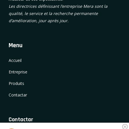
Les directrices définissant l’entreprise Mera sont la
qualité, le service et la recherche permanente
d’amélioration, jour après jour.
Menu
Accueil
Entreprise
Produits
Contactar
Contactar