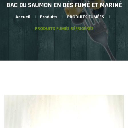
BAC DU SAUMON EN DÉS FUMÉ ET MARINÉ
Accueil
Produits
PRODUITS FUMÉES
PRODUITS FUMÉS RÉFRIGÉRÉS