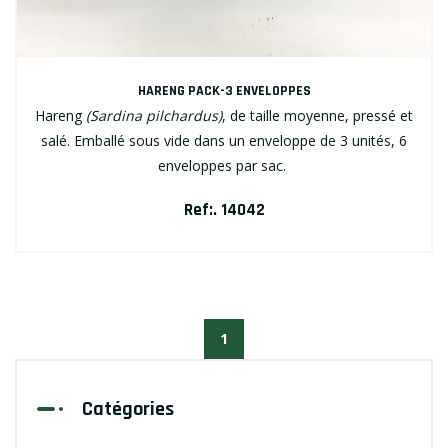
HARENG PACK-3 ENVELOPPES
Hareng
(Sardina pilchardus)
, de taille moyenne, pressé et
salé. Emballé sous vide dans un enveloppe de 3 unités, 6
enveloppes par sac.
Ref:. 14042
1
Catégories