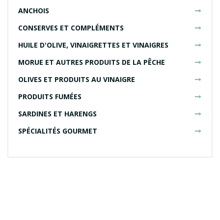
ANCHOIS
CONSERVES ET COMPLÉMENTS
HUILE D'OLIVE, VINAIGRETTES ET VINAIGRES
MORUE ET AUTRES PRODUITS DE LA PÊCHE
OLIVES ET PRODUITS AU VINAIGRE
PRODUITS FUMÉES
SARDINES ET HARENGS
SPÉCIALITÉS GOURMET