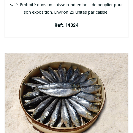
salé. Emboîté dans un caisse rond en bois de peuplier pour
son exposition. Environ 25 unités par caisse.
Ref:. 14024