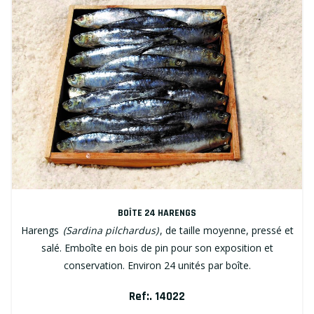
BOÎTE 24 HARENGS
Harengs
(Sardina pilchardus)
, de taille moyenne, pressé et
salé. Emboîte en bois de pin pour son exposition et
conservation. Environ 24 unités par boîte.
Ref:. 14022