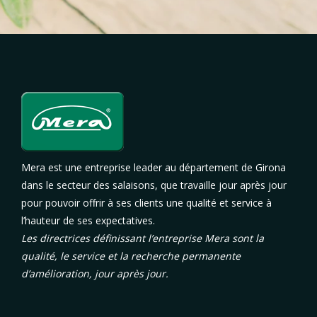
Mera est une entreprise leader au département de Girona
dans le secteur des salaisons, que travaille jour après jour
pour pouvoir offrir à ses clients une qualité et service à
l’hauteur de ses expectatives.
Les directrices définissant l’entreprise Mera sont la
qualité, le service et la recherche permanente
d’amélioration, jour après jour.