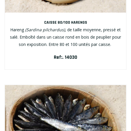
CAISSE 80/100 HARENGS
Hareng
(Sardina pilchardus)
, de taille moyenne, pressé et
salé. Emboîté dans un caisse rond en bois de peuplier pour
son exposition. Entre 80 et 100 unités par caisse.
Ref:. 14030