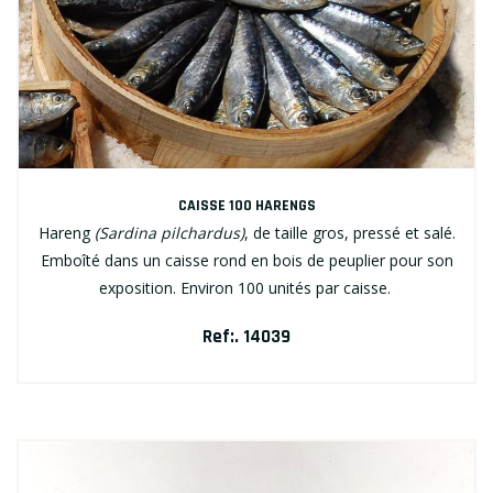
CAISSE 100 HARENGS
Hareng
(Sardina pilchardus)
, de taille gros, pressé et salé.
Emboîté dans un caisse rond en bois de peuplier pour son
exposition. Environ 100 unités par caisse.
Ref:. 14039