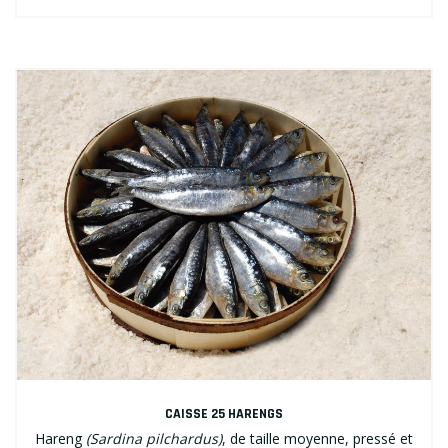
CAISSE 25 HARENGS
Hareng
(Sardina pilchardus)
, de taille moyenne, pressé et