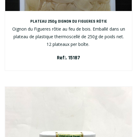
PLATEAU 250g OIGNON DU FIGUERES RÔTIE
Oignon du Figueres rôtie au feu de bois. Emballé dans un
plateau de plastique thermoscellé de 250g de poids net.
12 plateaux per boîte.
Ref:. 15187