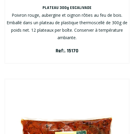
PLATEAU 300g ESCALIVADE
Poivron rouge, aubergine et oignon rôties au feu de bois.
Emballé dans un plateau de plastique thermoscellé de 300g de
poids net. 12 plateaux per boîte. Conserver à température
ambiante.
Ref:. 15170