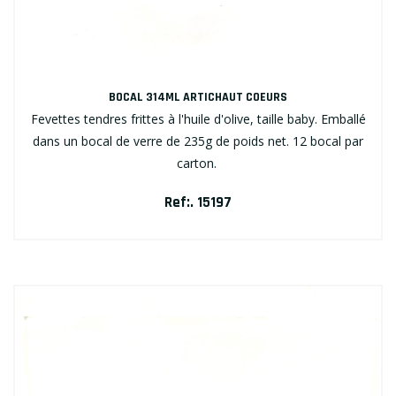
BOCAL 314ML ARTICHAUT COEURS
Fevettes tendres frittes à l'huile d'olive, taille baby. Emballé
dans un bocal de verre de 235g de poids net. 12 bocal par
carton.
Ref:. 15197