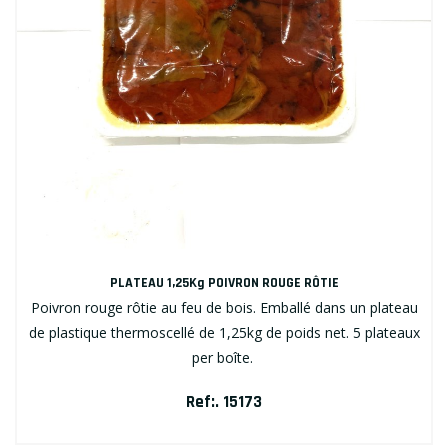
PLATEAU 1,25Kg POIVRON ROUGE RÔTIE
Poivron rouge rôtie au feu de bois. Emballé dans un plateau
de plastique thermoscellé de 1,25kg de poids net. 5 plateaux
per boîte.
Ref:. 15173