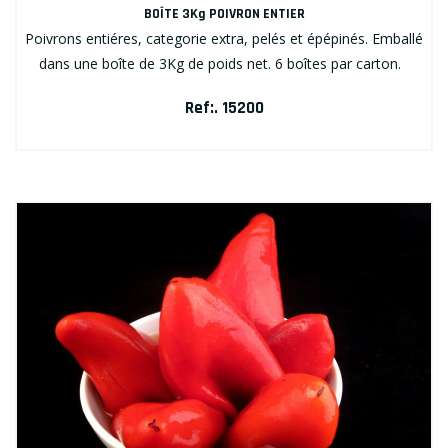
BOÎTE 3Kg POIVRON ENTIER
Poivrons entiéres, categorie extra, pelés et épépinés. Emballé
dans une boîte de 3Kg de poids net. 6 boîtes par carton.
Ref:. 15200