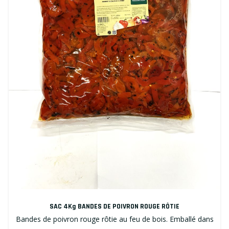
SAC 4Kg BANDES DE POIVRON ROUGE RÔTIE
Bandes de poivron rouge rôtie au feu de bois. Emballé dans