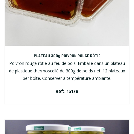
PLATEAU 300g POIVRON ROUGE RÔTIE
Poivron rouge rôtie au feu de bois. Emballé dans un plateau
de plastique thermoscellé de 300g de poids net. 12 plateaux
per boîte. Conserver à température ambiante.
Ref:. 15178