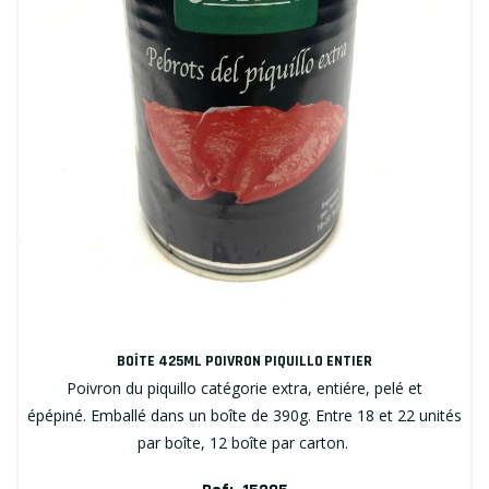
BOÎTE 425ML POIVRON PIQUILLO ENTIER
Poivron du piquillo catégorie extra, entiére, pelé et
épépiné. Emballé dans un boîte de 390g. Entre 18 et 22 unités
par boîte, 12 boîte par carton.