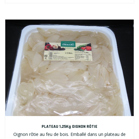
PLATEAU 1,25Kg OIGNON RÔTIE
Oignon rôtie au feu de bois. Emballé dans un plateau de