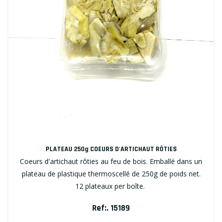
PLATEAU 250g COEURS D'ARTICHAUT RÔTIES
Coeurs d'artichaut rôties au feu de bois. Emballé dans un
plateau de plastique thermoscellé de 250g de poids net.
12 plateaux per boîte.
Ref:. 15189