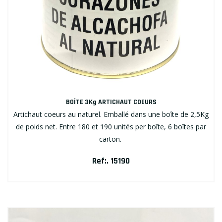
BOÎTE 3Kg ARTICHAUT COEURS
Artichaut coeurs au naturel. Emballé dans une boîte de 2,5Kg
de poids net. Entre 180 et 190 unités per boîte, 6 boîtes par
carton.
Ref:. 15190