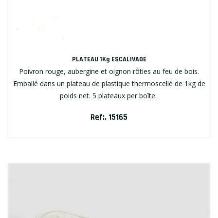
PLATEAU 1Kg ESCALIVADE
Poivron rouge, aubergine et oignon rôties au feu de bois.
Emballé dans un plateau de plastique thermoscellé de 1kg de
poids net. 5 plateaux per boîte.
Ref:. 15165