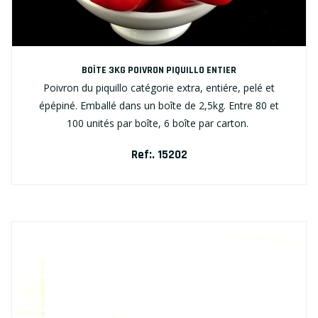
BOÎTE 3KG POIVRON PIQUILLO ENTIER
Poivron du piquillo catégorie extra, entiére, pelé et
épépiné. Emballé dans un boîte de 2,5kg. Entre 80 et
100 unités par boîte, 6 boîte par carton.
Ref:. 15202