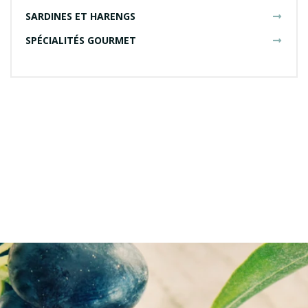
SARDINES ET HARENGS
SPÉCIALITÉS GOURMET