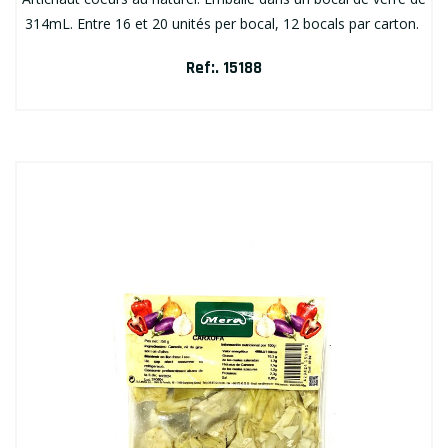
314mL. Entre 16 et 20 unités per bocal, 12 bocals par carton.
Ref:. 15188