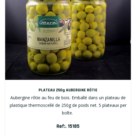
PLATEAU 250g AUBERGINE RÔTIE
Aubergine rôtie au feu de bois. Emballé dans un plateau de
plastique thermoscellé de 250g de poids net. 5 plateaux per
boîte.
Ref:. 15185