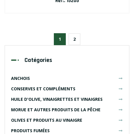
Ref:. 15205
1
2
Catégories
ANCHOIS
CONSERVES ET COMPLÉMENTS
HUILE D'OLIVE, VINAIGRETTES ET VINAIGRES
MORUE ET AUTRES PRODUITS DE LA PÊCHE
OLIVES ET PRODUITS AU VINAIGRE
PRODUITS FUMÉES