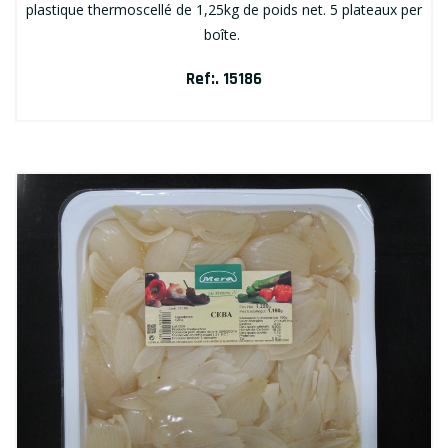
plastique thermoscellé de 1,25kg de poids net. 5 plateaux per
boîte.
Ref:. 15186