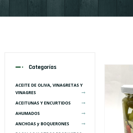
Categorías
ACEITE DE OLIVA, VINAGRETAS Y
VINAGRES
ACEITUNAS Y ENCURTIDOS
AHUMADOS
ANCHOAS y BOQUERONES