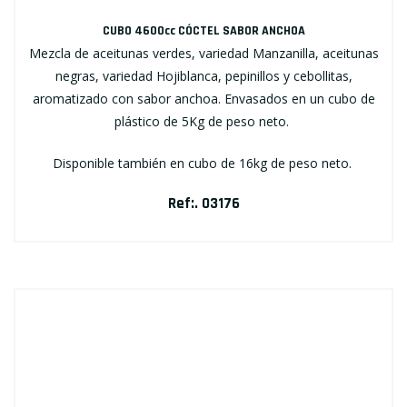
CUBO 4600cc CÓCTEL SABOR ANCHOA
Mezcla de aceitunas verdes, variedad Manzanilla, aceitunas
negras, variedad Hojiblanca, pepinillos y cebollitas,
aromatizado con sabor anchoa. Envasados en un cubo de
plástico de 5Kg de peso neto.
Disponible también en cubo de 16kg de peso neto.
Ref:. 03176