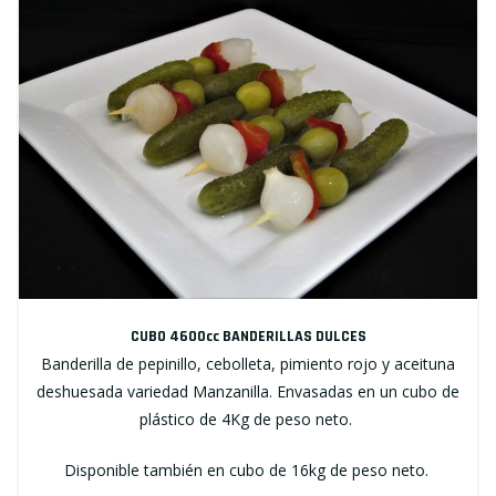
CUBO 4600cc BANDERILLAS DULCES
Banderilla de pepinillo, cebolleta, pimiento rojo y aceituna
deshuesada variedad Manzanilla. Envasadas en un cubo de
plástico de 4Kg de peso neto.
Disponible también en cubo de 16kg de peso neto.