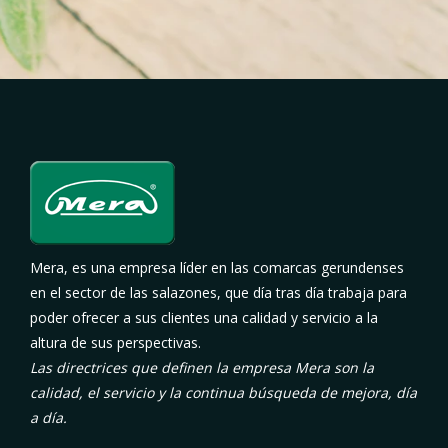
Mera, es una empresa líder en las comarcas gerundenses
en el sector de las salazones, que día tras día trabaja para
poder ofrecer a sus clientes una calidad y servicio a la
altura de sus perspectivas.
Las directrices que definen la empresa Mera son la
calidad, el servicio y la continua búsqueda de mejora, día
a día.