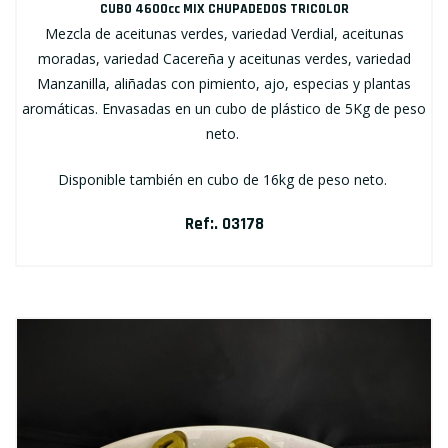
CUBO 4600cc MIX CHUPADEDOS TRICOLOR
Mezcla de aceitunas verdes, variedad Verdial, aceitunas
moradas, variedad Cacereña y aceitunas verdes, variedad
Manzanilla, aliñadas con pimiento, ajo, especias y plantas
aromáticas. Envasadas en un cubo de plástico de 5Kg de peso
neto.
Disponible también en cubo de 16kg de peso neto.
Ref:. 03178