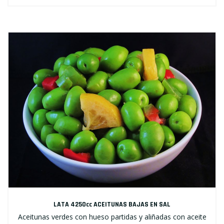
LATA 4250cc ACEITUNAS BAJAS EN SAL
Aceitunas verdes con hueso partidas y aliñadas con aceite