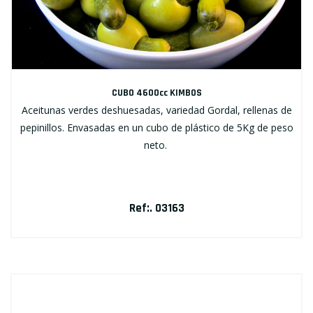
CUBO 4600cc KIMBOS
Aceitunas verdes deshuesadas, variedad Gordal, rellenas de
pepinillos. Envasadas en un cubo de plástico de 5Kg de peso
neto.
Ref:. 03163