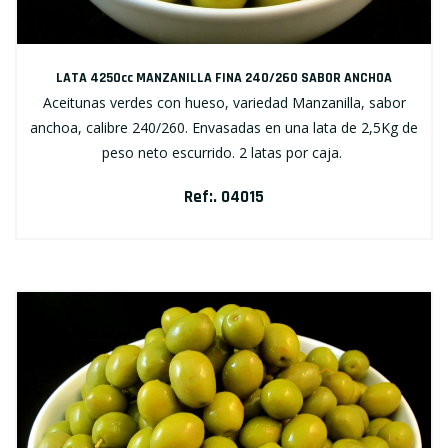
LATA 4250cc MANZANILLA FINA 240/260 SABOR ANCHOA
Aceitunas verdes con hueso, variedad Manzanilla, sabor
anchoa, calibre 240/260. Envasadas en una lata de 2,5Kg de
peso neto escurrido. 2 latas por caja.
Ref:. 04015