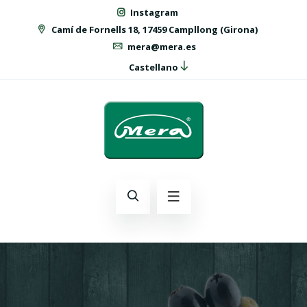
Instagram
Camí de Fornells 18, 17459 Campllong (Girona)
mera@mera.es
Castellano