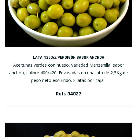
LATA 4250cc PERDIGÓN SABOR ANCHOA
Aceitunas verdes con hueso, variedad Manzanilla, sabor
anchoa, calibre 400/420. Envasadas en una lata de 2,5Kg de
peso neto escurrido. 2 latas por caja.
Ref:. 04027