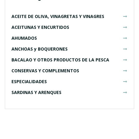
ACEITE DE OLIVA, VINAGRETAS Y VINAGRES
ACEITUNAS Y ENCURTIDOS
AHUMADOS
ANCHOAS y BOQUERONES
BACALAO Y OTROS PRODUCTOS DE LA PESCA
CONSERVAS Y COMPLEMENTOS
ESPECIALIDADES
SARDINAS Y ARENQUES