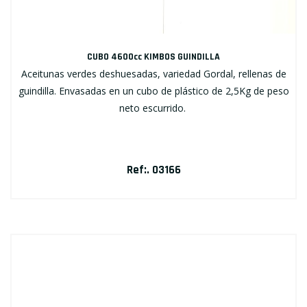
CUBO 4600cc KIMBOS GUINDILLA
Aceitunas verdes deshuesadas, variedad Gordal, rellenas de
guindilla. Envasadas en un cubo de plástico de 2,5Kg de peso
neto escurrido.
Ref:. 03166