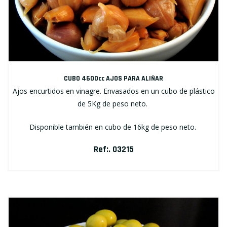
CUBO 4600cc AJOS PARA ALIÑAR
Ajos encurtidos en vinagre. Envasados en un cubo de plástico
de 5Kg de peso neto.
Disponible también en cubo de 16kg de peso neto.
Ref:. 03215