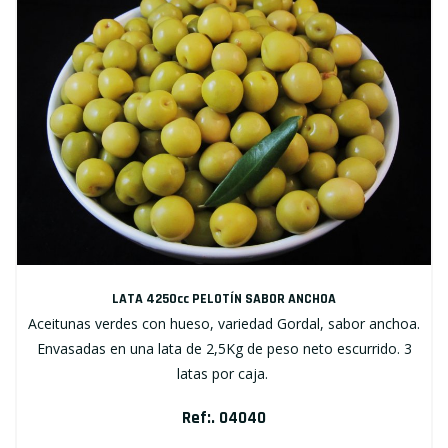
LATA 4250cc PELOTÍN SABOR ANCHOA
Aceitunas verdes con hueso, variedad Gordal, sabor anchoa.
Envasadas en una lata de 2,5Kg de peso neto escurrido. 3
latas por caja.
Ref:. 04040