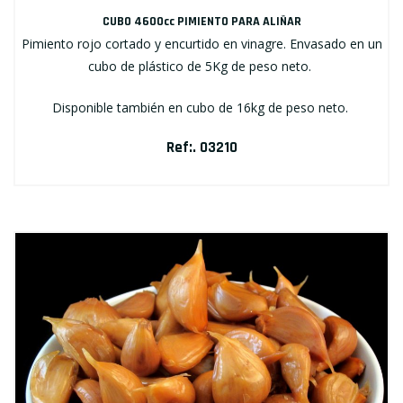
CUBO 4600cc PIMIENTO PARA ALIÑAR
Pimiento rojo cortado y encurtido en vinagre. Envasado en un
cubo de plástico de 5Kg de peso neto.
Disponible también en cubo de 16kg de peso neto.
Ref:. 03210