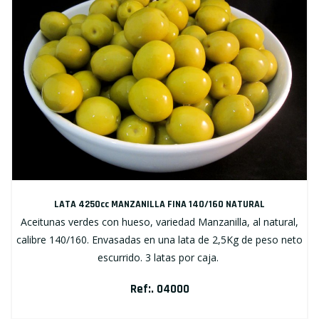
LATA 4250cc MANZANILLA FINA 140/160 NATURAL
Aceitunas verdes con hueso, variedad Manzanilla, al natural,
calibre 140/160. Envasadas en una lata de 2,5Kg de peso neto
escurrido. 3 latas por caja.
Ref:. 04000