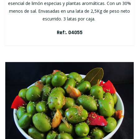
esencial de limón especias y plantas aromáticas. Con un 30%
menos de sal. Envasadas en una lata de 2,5Kg de peso neto
escurrido. 3 latas por caja.
Ref:. 04055