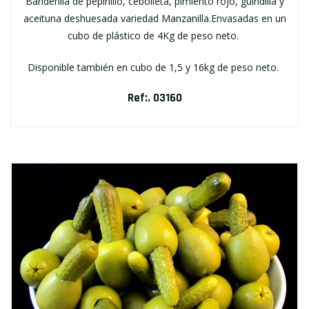
Banderilla de pepinillo, cebolleta, pimiento rojo, guindilla y
aceituna deshuesada variedad Manzanilla.Envasadas en un
cubo de plástico de 4Kg de peso neto.
Disponible también en cubo de 1,5 y 16kg de peso neto.
Ref:. 03160