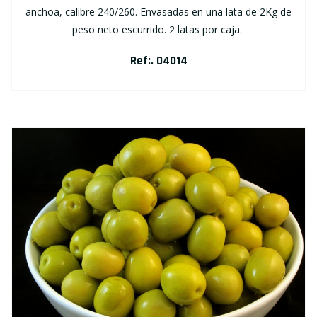
anchoa, calibre 240/260. Envasadas en una lata de 2Kg de
peso neto escurrido. 2 latas por caja.
Ref:. 04014